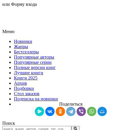
или Форму входа
Меню
Новинки
Жанры
Бестселлеры
Популярные авторы
Популярные серии
Полные версии книг
Лучшие книги
Книги 2025
Архив
Подборки
Стол заказов
Подписка на новинки
Поделиться
Поиск