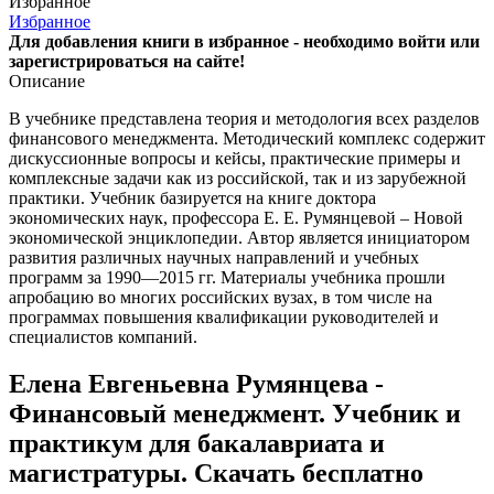
Избранное
Избранное
Для добавления книги в избранное - необходимо войти или
зарегистрироваться на сайте!
Описание
В учебнике представлена теория и методология всех разделов
финансового менеджмента. Методический комплекс содержит
дискуссионные вопросы и кейсы, практические примеры и
комплексные задачи как из российской, так и из зарубежной
практики. Учебник базируется на книге доктора
экономических наук, профессора Е. Е. Румянцевой – Новой
экономической энциклопедии. Автор является инициатором
развития различных научных направлений и учебных
программ за 1990—2015 гг. Материалы учебника прошли
апробацию во многих российских вузах, в том числе на
программах повышения квалификации руководителей и
специалистов компаний.
Елена Евгеньевна Румянцева -
Финансовый менеджмент. Учебник и
практикум для бакалавриата и
магистратуры. Скачать бесплатно