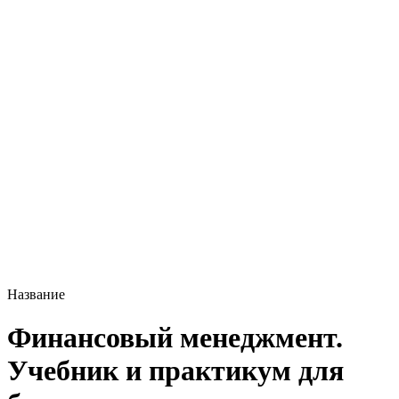
Название
Финансовый менеджмент.
Учебник и практикум для