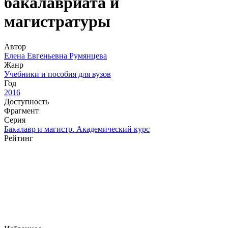
бакалавриата и
магистратуры
Автор
Елена Евгеньевна Румянцева
Жанр
Учебники и пособия для вузов
Год
2016
Доступность
Фрагмент
Серия
Бакалавр и магистр. Академический курс
Рейтинг