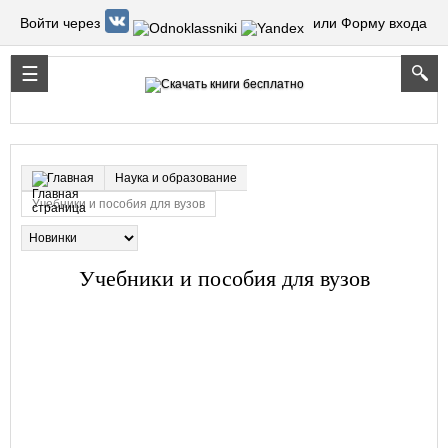
Войти через
или Форму входа
Наука и образование
Главная
Учебники и пособия для вузов
Учебники и пособия для вузов