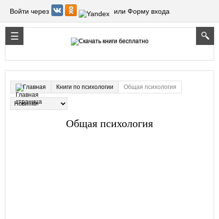
Войти через
или Форму входа
Книги по психологии
Общая психология
Главная
Общая психология