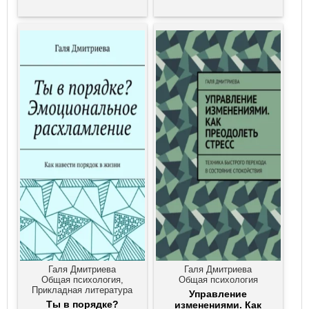
Галя Дмитриева
Галя Дмитриева
Общая психология,
Общая психология
Прикладная литература
Управление
Ты в порядке?
изменениями. Как