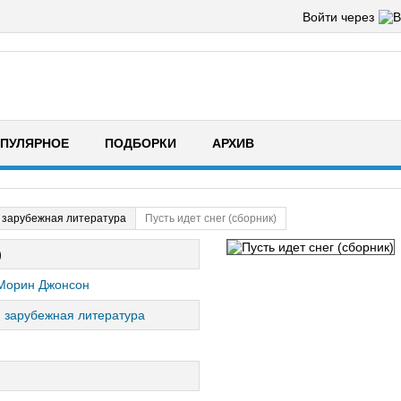
Войти через
ПУЛЯРНОЕ
ПОДБОРКИ
АРХИВ
 зарубежная литература
Пусть идет снег (сборник)
)
Морин Джонсон
 зарубежная литература