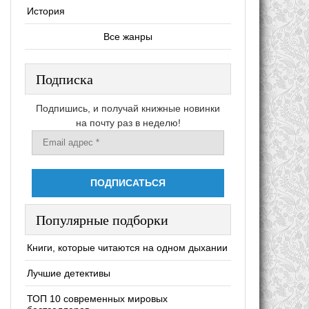
История
Все жанры
Подписка
Подпишись, и получай книжные новинки
на почту раз в неделю!
Популярные подборки
Книги, которые читаются на одном дыхании
Лучшие детективы
ТОП 10 современных мировых