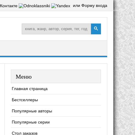
или Форму входа
Меню
Главная страница
Бестселлеры
Популярные авторы
Популярные серии
Стол заказов