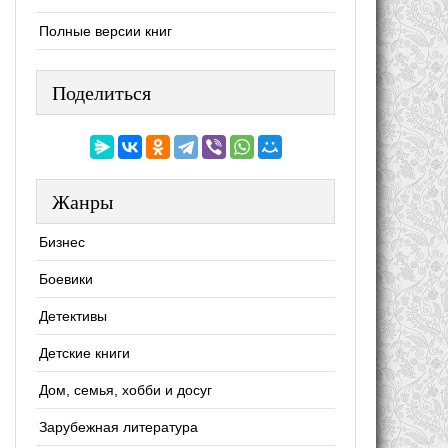
Полные версии книг
Поделиться
Жанры
Бизнес
Боевики
Детективы
Детские книги
Дом, семья, хобби и досуг
Зарубежная литература