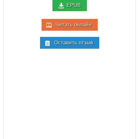
EPUB
Читать онлайн
Оставить отзыв