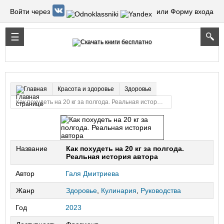
Войти через
или Форму входа
Красота и здоровье
Здоровье
Главная
Как похудеть на 20 кг за полгода. Реальная история автора
Название
Как похудеть на 20 кг за полгода.
Реальная история автора
Автор
Галя Дмитриева
Жанр
Здоровье
,
Кулинария
,
Руководства
Год
2023