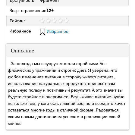
Доступность
Фрагмент
Возр. ограничение
12+
Рейтинг
Избранное
Избранное
Описание
За полгода мы с супругом стали стройными Без
физических упражнений и строгих диет. Я уверена, что
любое изменения питания в сторону живого питания,
использования натуральных продуктов, принесёт вам
реальную пользу и позитивный результат. А это значит вы
будете стройнее и энергичнее. Ведь живое питание нужно
не только тем, у кого есть лишний вес, но и всем, кто хочет
оставаться многие годы в отличной форме. Радоваться
своим новым достижениям успехам в реализации своей
мечты.