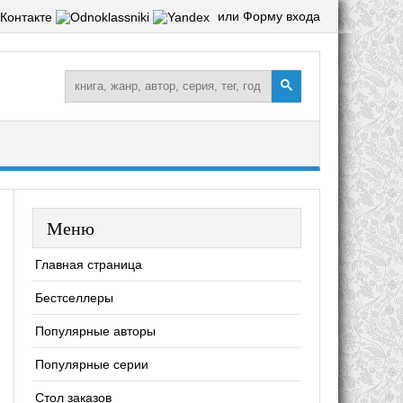
или Форму входа
Меню
Главная страница
Бестселлеры
Популярные авторы
Популярные серии
Стол заказов