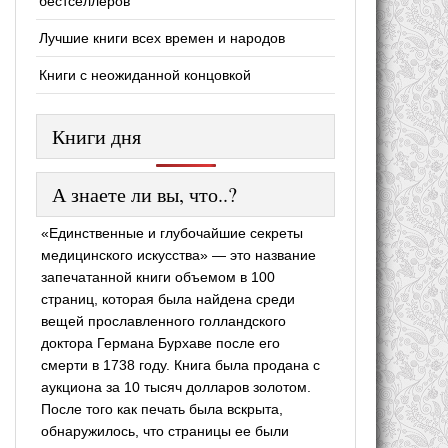
бестселлеров
Лучшие книги всех времен и народов
Книги с неожиданной концовкой
Книги дня
А знаете ли вы, что..?
«Единственные и глубочайшие секреты
медицинского искусства» — это название
запечатанной книги объемом в 100
страниц, которая была найдена среди
вещей прославленного голландского
доктора Германа Бурхаве после его
смерти в 1738 году. Книга была продана с
аукциона за 10 тысяч долларов золотом.
После того как печать была вскрыта,
обнаружилось, что страницы ее были