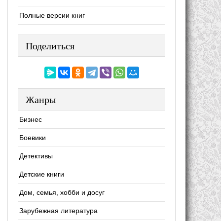
Полные версии книг
Поделиться
Жанры
Бизнес
Боевики
Детективы
Детские книги
Дом, семья, хобби и досуг
Зарубежная литература