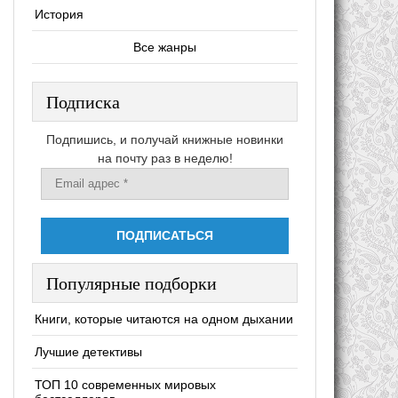
История
Все жанры
Подписка
Подпишись, и получай книжные новинки
на почту раз в неделю!
Популярные подборки
Книги, которые читаются на одном дыхании
Лучшие детективы
ТОП 10 современных мировых