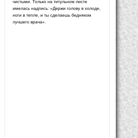
чистыми. Только на титульном листе
имелась надпись: «Держи голову в холоде,
ноги в тепле, и ты сделаешь бедняком
лучшего врача».