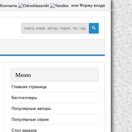
или Форму входа
Меню
Главная страница
Бестселлеры
Популярные авторы
Популярные серии
Стол заказов