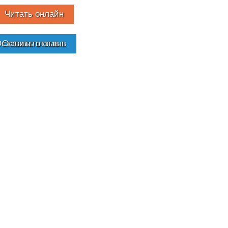
Читать онлайн
Оставить отзыв