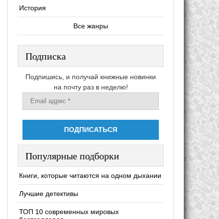
История
Все жанры
Подписка
Подпишись, и получай книжные новинки
на почту раз в неделю!
Популярные подборки
Книги, которые читаются на одном дыхании
Лучшие детективы
ТОП 10 современных мировых