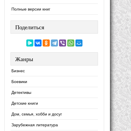
Полные версии книг
Поделиться
Жанры
Бизнес
Боевики
Детективы
Детские книги
Дом, семья, хобби и досуг
Зарубежная литература