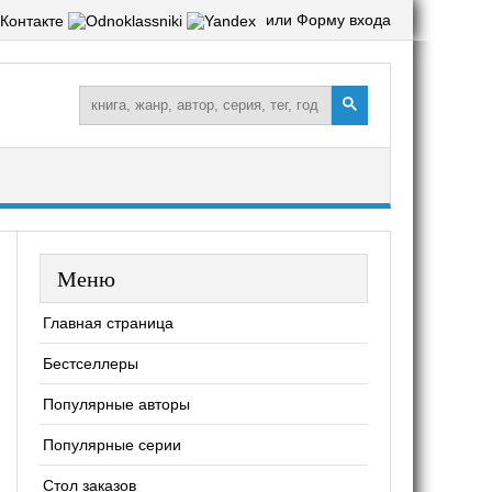
или Форму входа
Меню
Главная страница
Бестселлеры
Популярные авторы
Популярные серии
Стол заказов