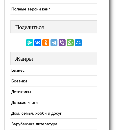
Полные версии книг
Поделиться
Жанры
Бизнес
Боевики
Детективы
Детские книги
Дом, семья, хобби и досуг
Зарубежная литература