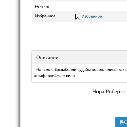
Рейтинг
Избранное
Избранное
Описание
На вилле Джамбелли судьбы переплелись, как в
калифорнийское вино.
Нора Робертс 