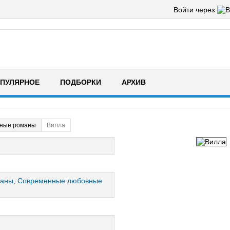
Войти через
ПУЛЯРНОЕ
ПОДБОРКИ
АРХИВ
ные романы
Вилла
маны
,
Современные любовные