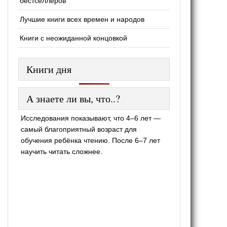
бестселлеров
Лучшие книги всех времен и народов
Книги с неожиданной концовкой
Книги дня
А знаете ли вы, что..?
Исследования показывают, что 4–6 лет —
самый благоприятный возраст для
обучения ребёнка чтению. После 6–7 лет
научить читать сложнее.