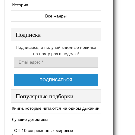
История
Все жанры
Подписка
Подпишись, и получай книжные новинки
на почту раз в неделю!
Популярные подборки
Книги, которые читаются на одном дыхании
Лучшие детективы
ТОП 10 современных мировых