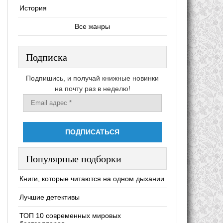
История
Все жанры
Подписка
Подпишись, и получай книжные новинки
на почту раз в неделю!
Популярные подборки
Книги, которые читаются на одном дыхании
Лучшие детективы
ТОП 10 современных мировых