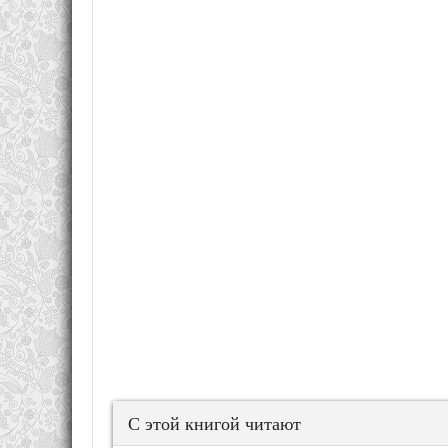
С этой книгой читают