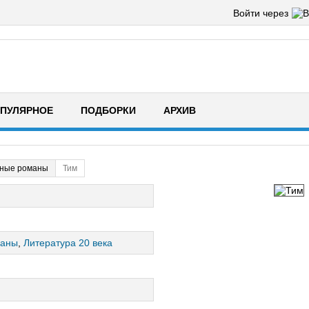
Войти через
ПУЛЯРНОЕ
ПОДБОРКИ
АРХИВ
ные романы
Тим
маны
,
Литература 20 века