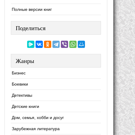
Полные версии книг
Поделиться
Жанры
Бизнес
Боевики
Детективы
Детские книги
Дом, семья, хобби и досуг
Зарубежная литература