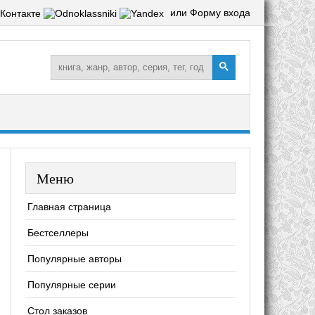
или Форму входа
Меню
Главная страница
Бестселлеры
Популярные авторы
Популярные серии
Стол заказов