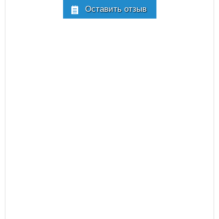
Оставить отзыв