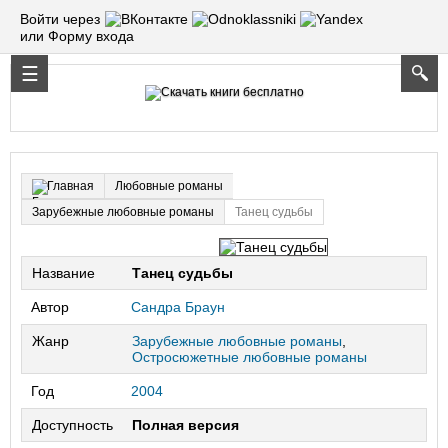
Войти через
или Форму входа
Любовные романы
Главная
Зарубежные любовные романы
Танец судьбы
Название
Танец судьбы
Автор
Сандра Браун
Жанр
Зарубежные любовные романы
,
Остросюжетные любовные романы
Год
2004
Доступность
Полная версия