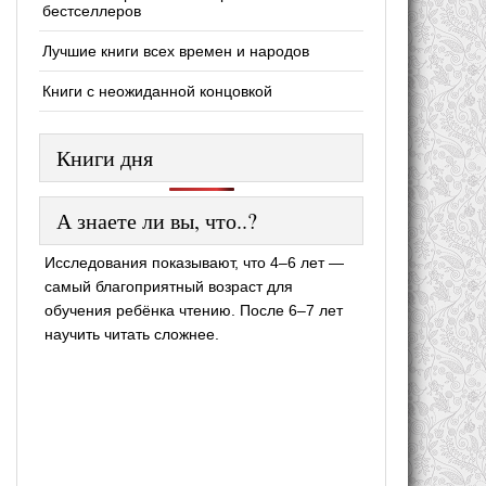
бестселлеров
Лучшие книги всех времен и народов
Книги с неожиданной концовкой
Книги дня
А знаете ли вы, что..?
Исследования показывают, что 4–6 лет —
самый благоприятный возраст для
обучения ребёнка чтению. После 6–7 лет
научить читать сложнее.