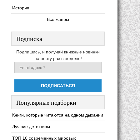
История
Все жанры
Подписка
Подпишись, и получай книжные новинки
на почту раз в неделю!
Популярные подборки
Книги, которые читаются на одном дыхании
Лучшие детективы
ТОП 10 современных мировых