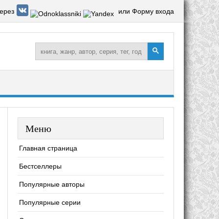
ерез
или Форму входа
Меню
Главная страница
Бестселлеры
Популярные авторы
Популярные серии