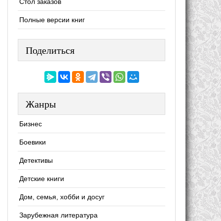
Стол заказов
Полные версии книг
Поделиться
Жанры
Бизнес
Боевики
Детективы
Детские книги
Дом, семья, хобби и досуг
Зарубежная литература