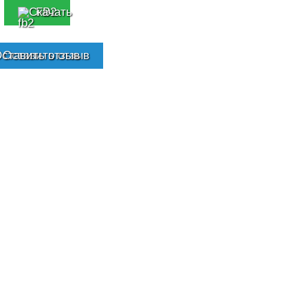
FB2
Оставить отзыв