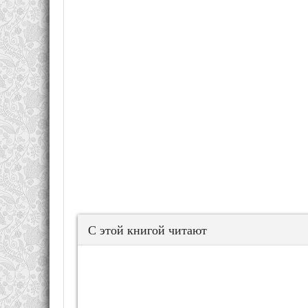
С этой книгой читают