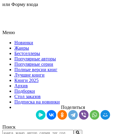
или Форму входа
Меню
Новинки
Жанры
Бестселлеры
Популярные авторы
Популярные серии
Полные версии книг
Лучшие книги
Книги 2025
Архив
Подборки
Стол заказов
Подписка на новинки
Поделиться
Поиск