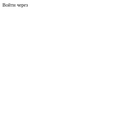
Войти через