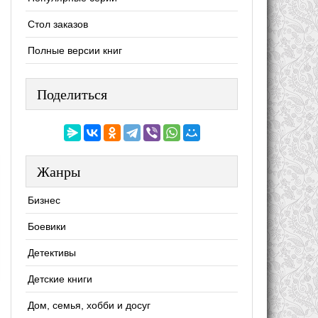
Стол заказов
Полные версии книг
Поделиться
Жанры
Бизнес
Боевики
Детективы
Детские книги
Дом, семья, хобби и досуг