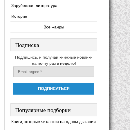
Зарубежная литература
История
Все жанры
Подписка
Подпишись, и получай книжные новинки
на почту раз в неделю!
Популярные подборки
Книги, которые читаются на одном дыхании