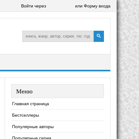
Войти через
или Форму входа
Меню
Главная страница
Бестселлеры
Популярные авторы
Популярные серии