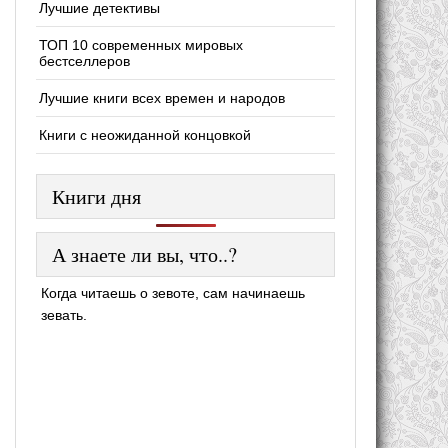
Лучшие детективы
ТОП 10 современных мировых
бестселлеров
Лучшие книги всех времен и народов
Книги с неожиданной концовкой
Книги дня
А знаете ли вы, что..?
Когда читаешь о зевоте, сам начинаешь
зевать.