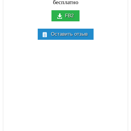
бесплатно
FB2
Оставить отзыв