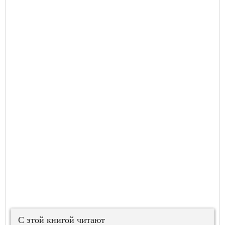
С этой книгой читают