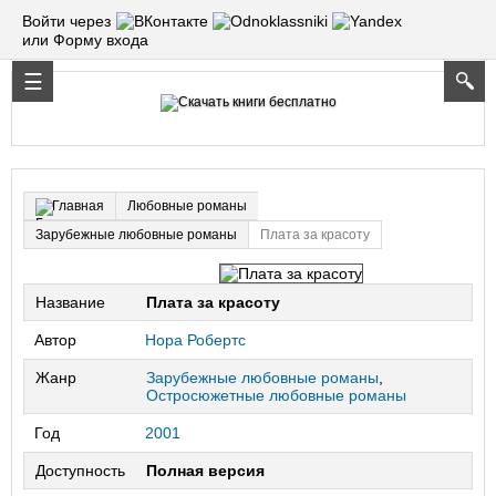
Войти через
или Форму входа
Любовные романы
Главная
Зарубежные любовные романы
Плата за красоту
Название
Плата за красоту
Автор
Нора Робертс
Жанр
Зарубежные любовные романы
,
Остросюжетные любовные романы
Год
2001
Доступность
Полная версия