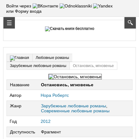
Войти через
или Форму входа
Любовные романы
Главная
Зарубежные любовные романы
Остановись, мгновенье
Название
Остановись, мгновенье
Автор
Нора Робертс
Жанр
Зарубежные любовные романы
,
Современные любовные романы
Год
2012
Доступность
Фрагмент