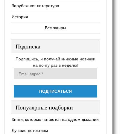
Зарубежная литература
История
Все жанры
Подписка
Подпишись, и получай книжные новинки
на почту раз в неделю!
Популярные подборки
Книги, которые читаются на одном дыхании
Лучшие детективы