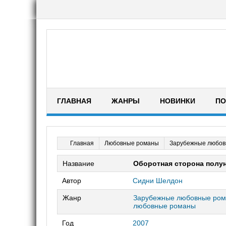
ГЛАВНАЯ
ЖАНРЫ
НОВИНКИ
ПО
Любовные романы
Зарубежные любов
Главная
Название
Оборотная сторона полу
Автор
Сидни Шелдон
Жанр
Зарубежные любовные ро
любовные романы
Год
2007