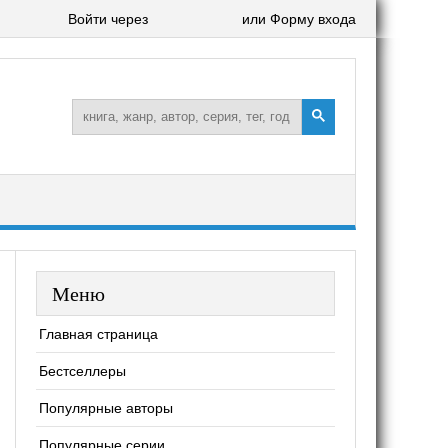
Войти через
или Форму входа
Меню
Главная страница
Бестселлеры
Популярные авторы
Популярные серии