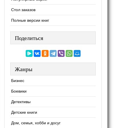
Стол заказов
Полные версии книг
Поделиться
Жанры
Бизнес
Боевики
Детективы
Детские книги
Дом, семья, хобби и досуг