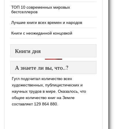
ТОП 10 современных мировых
бестселлеров
Лучшие книги всех времен и народов
Книги с неожиданной концовкой
Книги дня
А знаете ли вы, что..?
Гугл подсчитал количество всех
художественных, публицистических и
научных трудов в мире. Оказалось, что
общее количество книг на Земле
составляет 129 864 880.