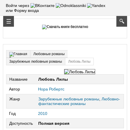
Войти через
или Форму входа
Любовные романы
Главная
Зарубежные любовные романы
Любовь Лилы
Название
Любовь Лилы
Автор
Нора Робертс
Жанр
Зарубежные любовные романы
,
Любовно-
фантастические романы
Год
2010
Доступность
Полная версия