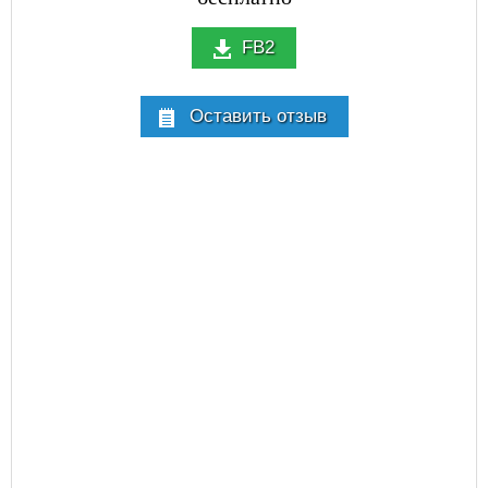
FB2
Оставить отзыв