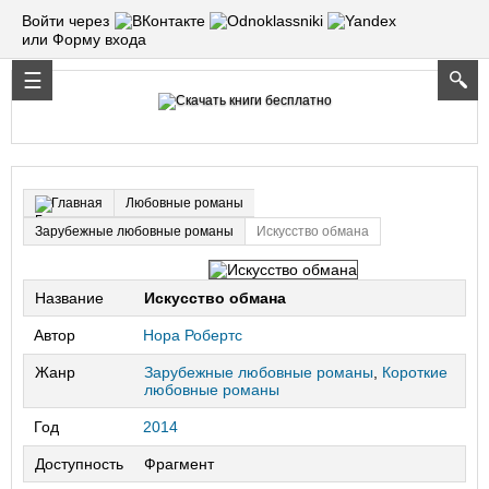
Войти через
или Форму входа
Любовные романы
Главная
Зарубежные любовные романы
Искусство обмана
Название
Искусство обмана
Автор
Нора Робертс
Жанр
Зарубежные любовные романы
,
Короткие
любовные романы
Год
2014
Доступность
Фрагмент