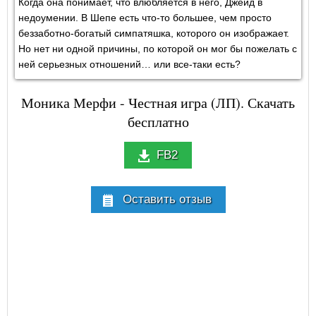
Когда она понимает, что влюбляется в него, Джейд в
недоумении. В Шепе есть что-то большее, чем просто
беззаботно-богатый симпатяшка, которого он изображает.
Но нет ни одной причины, по которой он мог бы пожелать с
ней серьезных отношений… или все-таки есть?
Моника Мерфи - Честная игра (ЛП). Скачать
бесплатно
FB2
Оставить отзыв