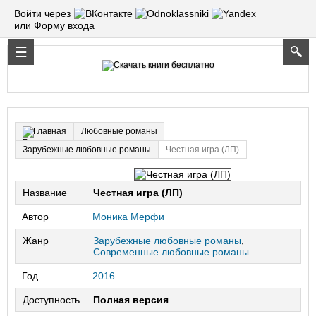
Войти через
или Форму входа
Любовные романы
Главная
Зарубежные любовные романы
Честная игра (ЛП)
Название
Честная игра (ЛП)
Автор
Моника Мерфи
Жанр
Зарубежные любовные романы
,
Современные любовные романы
Год
2016
Доступность
Полная версия