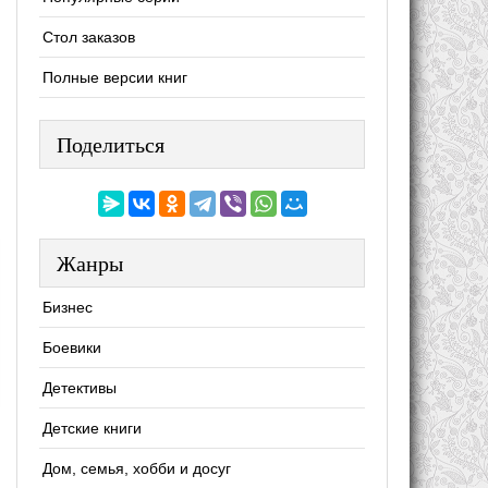
Стол заказов
Полные версии книг
Поделиться
Жанры
Бизнес
Боевики
Детективы
Детские книги
Дом, семья, хобби и досуг