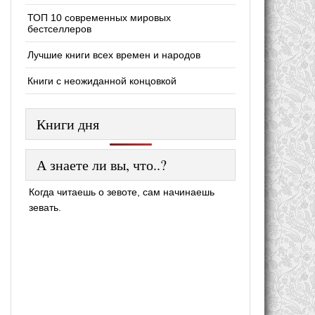
ТОП 10 современных мировых
бестселлеров
Лучшие книги всех времен и народов
Книги с неожиданной концовкой
Книги дня
А знаете ли вы, что..?
Когда читаешь о зевоте, сам начинаешь
зевать.