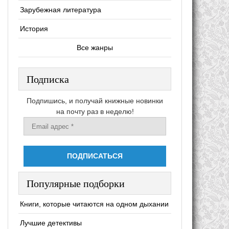
Зарубежная литература
История
Все жанры
Подписка
Подпишись, и получай книжные новинки
на почту раз в неделю!
Популярные подборки
Книги, которые читаются на одном дыхании
Лучшие детективы