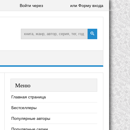
Войти через
или Форму входа
Меню
Главная страница
Бестселлеры
Популярные авторы
Популярные серии