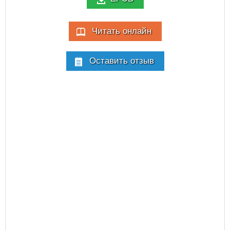
Читать онлайн
Оставить отзыв