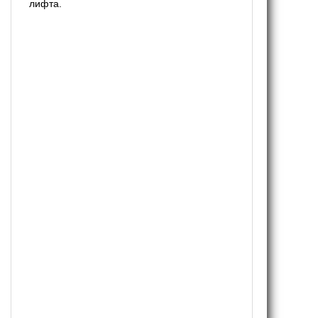
лифта.