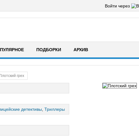
Войти через
ПУЛЯРНОЕ
ПОДБОРКИ
АРХИВ
Плотский грех
ицейские детективы
,
Триллеры