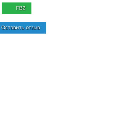
FB2
Оставить отзыв