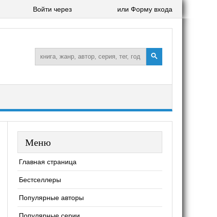
Войти через
или Форму входа
Меню
Главная страница
Бестселлеры
Популярные авторы
Популярные серии