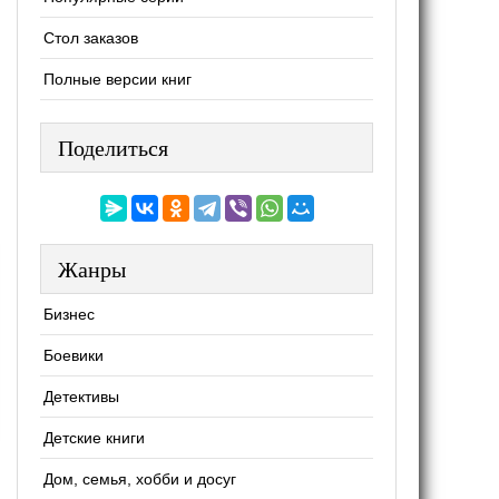
Стол заказов
Полные версии книг
Поделиться
Жанры
Бизнес
Боевики
Детективы
Детские книги
Дом, семья, хобби и досуг