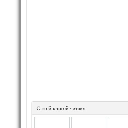
С этой книгой читают