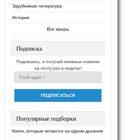
Зарубежная литература
История
Все жанры
Подписка
Подпишись, и получай книжные новинки
на почту раз в неделю!
Популярные подборки
Книги, которые читаются на одном дыхании