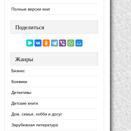
Полные версии книг
Поделиться
Жанры
Бизнес
Боевики
Детективы
Детские книги
Дом, семья, хобби и досуг
Зарубежная литература