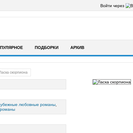
Войти через
ПУЛЯРНОЕ
ПОДБОРКИ
АРХИВ
Ласка скорпиона
рубежные любовные романы
,
 романы