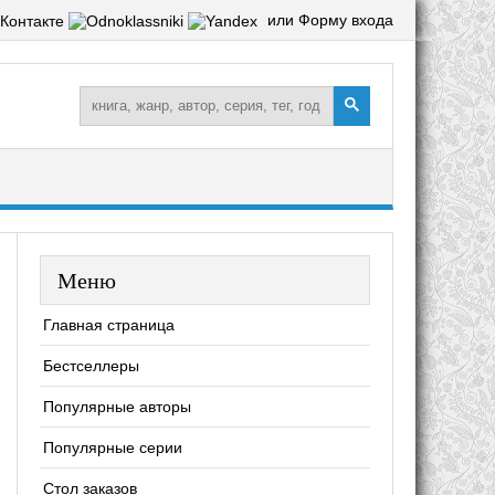
или Форму входа
Меню
Главная страница
Бестселлеры
Популярные авторы
Популярные серии
Стол заказов