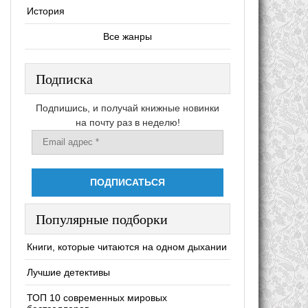
История
Все жанры
Подписка
Подпишись, и получай книжные новинки
на почту раз в неделю!
Популярные подборки
Книги, которые читаются на одном дыхании
Лучшие детективы
ТОП 10 современных мировых