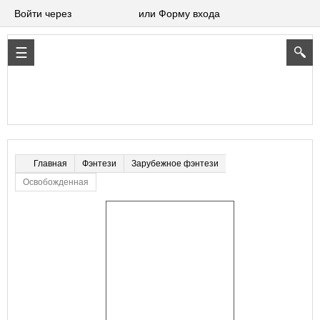
Войти через
или Форму входа
Фэнтези
Зарубежное фэнтези
Главная
Освобожденная