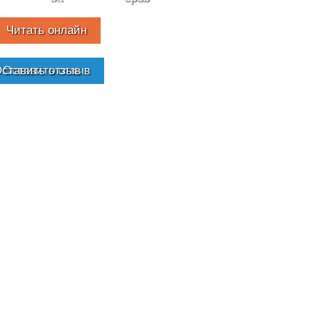
Читать онлайн
Оставить отзыв