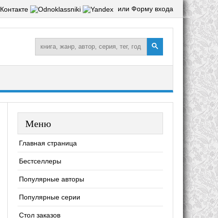
или Форму входа
Меню
Главная страница
Бестселлеры
Популярные авторы
Популярные серии
Стол заказов