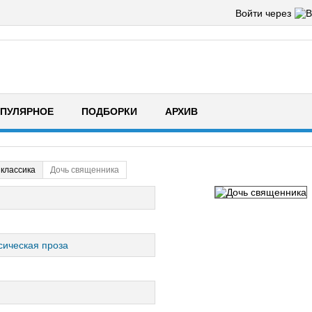
Войти через
ПУЛЯРНОЕ
ПОДБОРКИ
АРХИВ
классика
Дочь священника
сическая проза