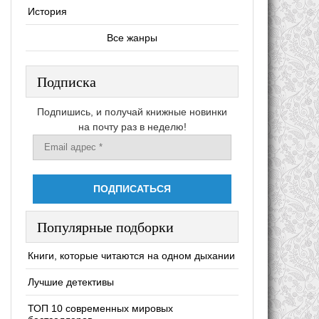
История
Все жанры
Подписка
Подпишись, и получай книжные новинки
на почту раз в неделю!
Популярные подборки
Книги, которые читаются на одном дыхании
Лучшие детективы
ТОП 10 современных мировых