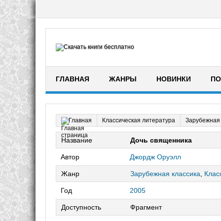
ГЛАВНАЯ
ЖАНРЫ
НОВИНКИ
ПО
Классическая литература
Зарубежная 
Главная
Название
Дочь священника
Автор
Джордж Оруэлл
Жанр
Зарубежная классика
,
Клас
Год
2005
Доступность
Фрагмент