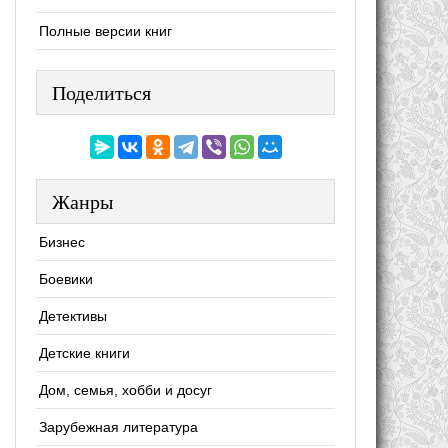
Полные версии книг
Поделиться
Жанры
Бизнес
Боевики
Детективы
Детские книги
Дом, семья, хобби и досуг
Зарубежная литература