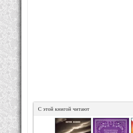
С этой книгой читают