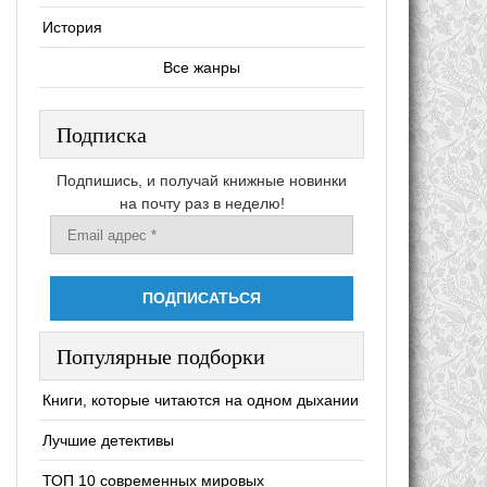
История
Все жанры
Подписка
Подпишись, и получай книжные новинки
на почту раз в неделю!
Популярные подборки
Книги, которые читаются на одном дыхании
Лучшие детективы
ТОП 10 современных мировых