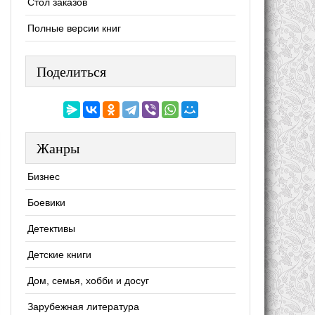
Стол заказов
Полные версии книг
Поделиться
Жанры
Бизнес
Боевики
Детективы
Детские книги
Дом, семья, хобби и досуг
Зарубежная литература