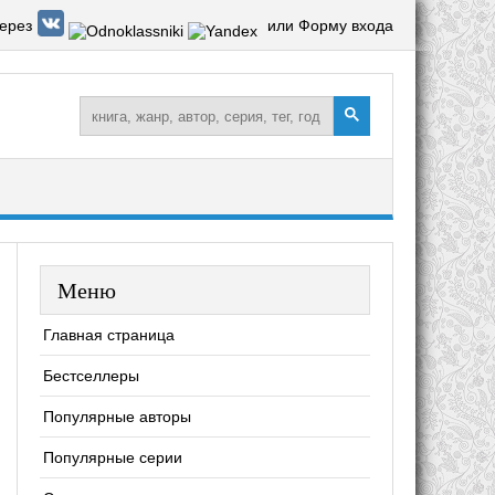
ерез
или Форму входа
Меню
Главная страница
Бестселлеры
Популярные авторы
Популярные серии