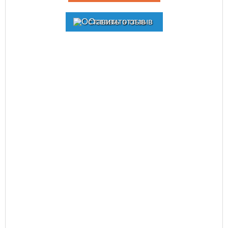
Оставить отзыв