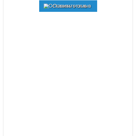
Оставить отзыв