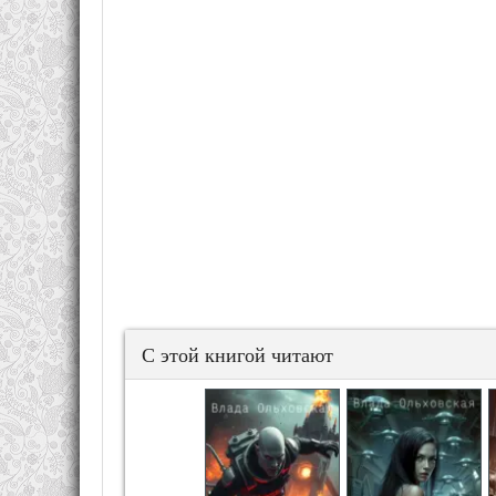
С этой книгой читают