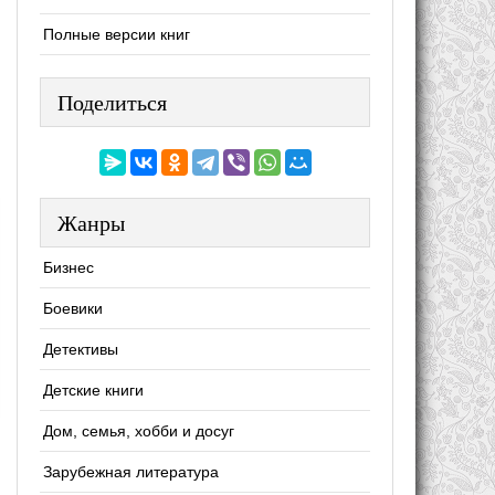
Полные версии книг
Поделиться
Жанры
Бизнес
Боевики
Детективы
Детские книги
Дом, семья, хобби и досуг
Зарубежная литература