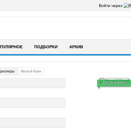
Войти через
ПУЛЯРНОЕ
ПОДБОРКИ
АРХИВ
Триллеры
Милый Каин
БЕСТСЕЛЛЕР