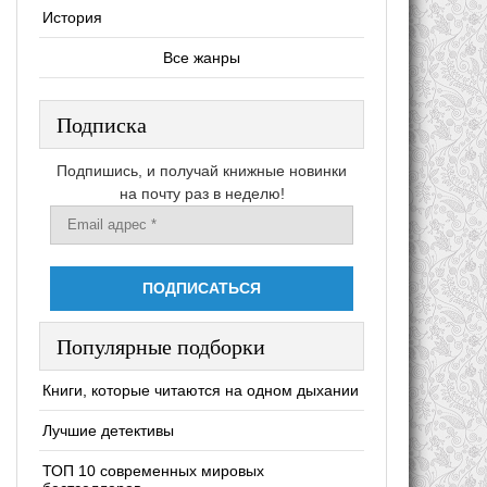
История
Все жанры
Подписка
Подпишись, и получай книжные новинки
на почту раз в неделю!
Популярные подборки
Книги, которые читаются на одном дыхании
Лучшие детективы
ТОП 10 современных мировых