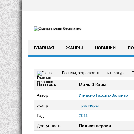
ГЛАВНАЯ
ЖАНРЫ
НОВИНКИ
ПО
Боевики, остросюжетная литература
Главная
Название
Милый Каин
Автор
Игнасио Гарсиа-Валиньо
Жанр
Триллеры
Год
2011
Доступность
Полная версия