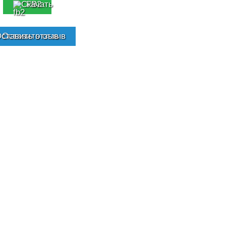
FB2
Оставить отзыв