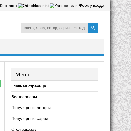
или Форму входа
Меню
Главная страница
Бестселлеры
Популярные авторы
Популярные серии
Стол заказов