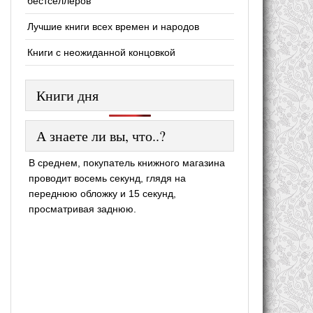
бестселлеров
Лучшие книги всех времен и народов
Книги с неожиданной концовкой
Книги дня
А знаете ли вы, что..?
В среднем, покупатель книжного магазина
проводит восемь секунд, глядя на
переднюю обложку и 15 секунд,
просматривая заднюю.