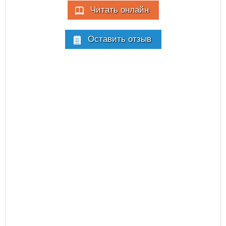
Читать онлайн
Оставить отзыв