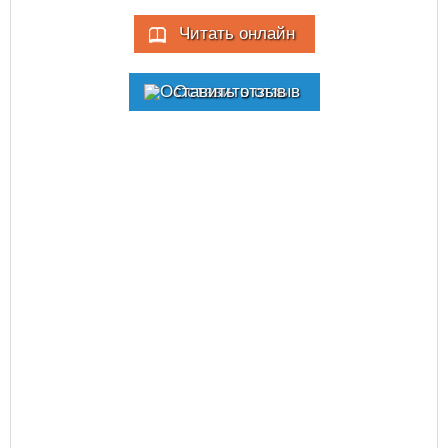
Читать онлайн
Оставить отзыв