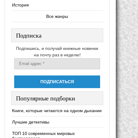
История
Все жанры
Подписка
Подпишись, и получай книжные новинки
на почту раз в неделю!
Популярные подборки
Книги, которые читаются на одном дыхании
Лучшие детективы
ТОП 10 современных мировых