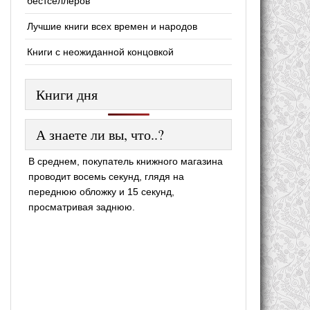
бестселлеров
Лучшие книги всех времен и народов
Книги с неожиданной концовкой
Книги дня
А знаете ли вы, что..?
В среднем, покупатель книжного магазина
проводит восемь секунд, глядя на
переднюю обложку и 15 секунд,
просматривая заднюю.