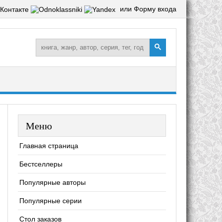
или Форму входа
Меню
Главная страница
Бестселлеры
Популярные авторы
Популярные серии
Стол заказов