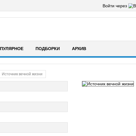
Войти через
ПУЛЯРНОЕ
ПОДБОРКИ
АРХИВ
Источник вечной жизни