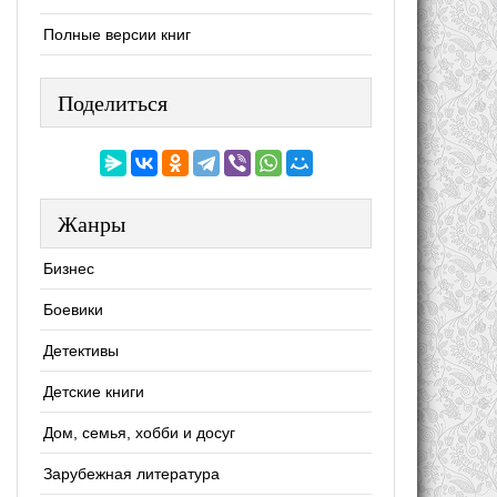
Полные версии книг
Поделиться
Жанры
Бизнес
Боевики
Детективы
Детские книги
Дом, семья, хобби и досуг
Зарубежная литература