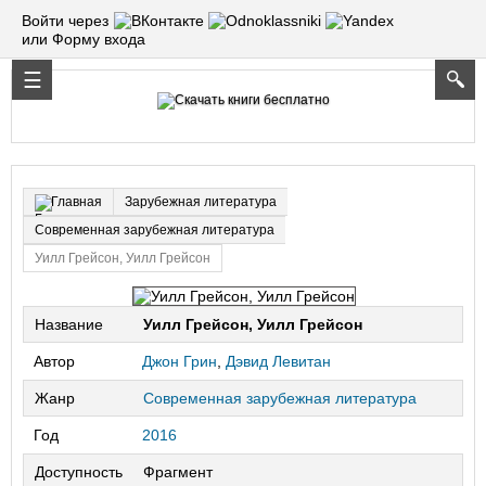
Войти через
или Форму входа
Зарубежная литература
Главная
Современная зарубежная литература
Уилл Грейсон, Уилл Грейсон
Название
Уилл Грейсон, Уилл Грейсон
Автор
Джон Грин
,
Дэвид Левитан
Жанр
Современная зарубежная литература
Год
2016
Доступность
Фрагмент