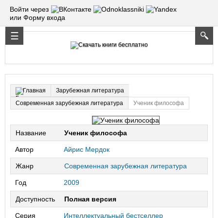
Войти через
или Форму входа
Зарубежная литература
Главная
Современная зарубежная литература
Ученик философа
Название
Ученик философа
Автор
Айрис Мердок
Жанр
Современная зарубежная литература
Год
2009
Доступность
Полная версия
Серия
Интеллектуальный бестселлер