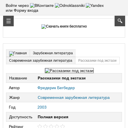
Войти через
или Форму входа
Зарубежная литература
Главная
Современная зарубежная литература
Рассказики под экстази
Название
Рассказики под экстази
Автор
Фредерик Бегбедер
Жанр
Современная зарубежная литература
Год
2003
Доступность
Полная версия
Рейтинг