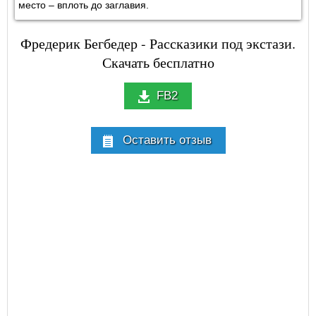
место – вплоть до заглавия.
Фредерик Бегбедер - Рассказики под экстази.
Скачать бесплатно
FB2
Оставить отзыв