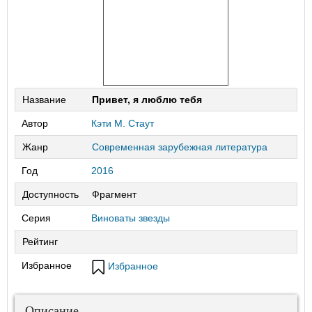
Название
Привет, я люблю тебя
Автор
Кэти М. Стаут
Жанр
Современная зарубежная литература
Год
2016
Доступность
Фрагмент
Серия
Виноваты звезды
Рейтинг
Избранное
Избранное
Описание