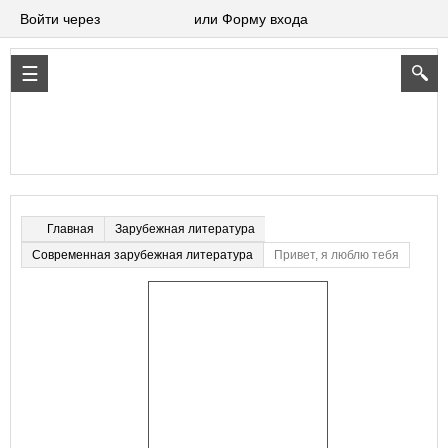
Войти через
или Форму входа
Зарубежная литература
Главная
Современная зарубежная литература
Привет, я люблю тебя