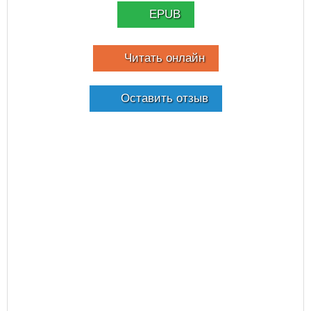
EPUB
Читать онлайн
Оставить отзыв