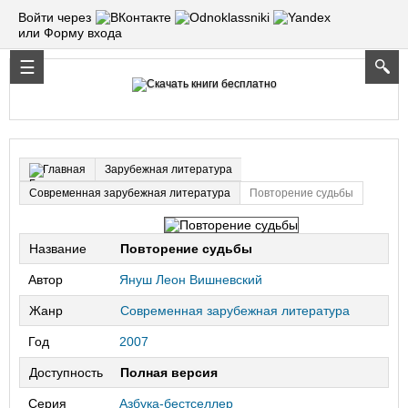
Войти через
или Форму входа
Зарубежная литература
Главная
Современная зарубежная литература
Повторение судьбы
Название
Повторение судьбы
Автор
Януш Леон Вишневский
Жанр
Современная зарубежная литература
Год
2007
Доступность
Полная версия
Серия
Азбука-бестселлер