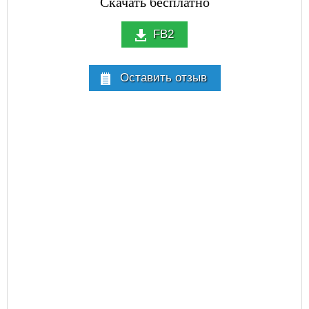
Скачать бесплатно
FB2
Оставить отзыв