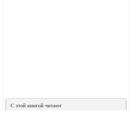
С этой книгой читают