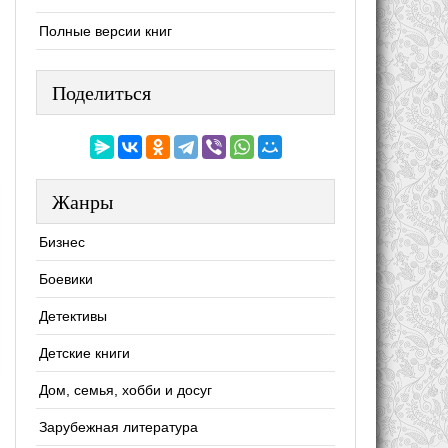
Полные версии книг
Поделиться
Жанры
Бизнес
Боевики
Детективы
Детские книги
Дом, семья, хобби и досуг
Зарубежная литература