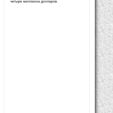
четыре миллиона долларов.