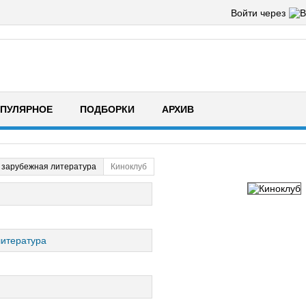
Войти через
ПУЛЯРНОЕ
ПОДБОРКИ
АРХИВ
 зарубежная литература
Киноклуб
итература