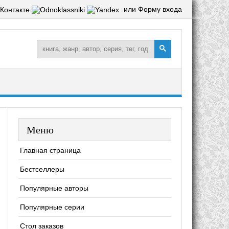
или Форму входа
Меню
Главная страница
Бестселлеры
Популярные авторы
Популярные серии
Стол заказов