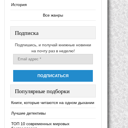
История
Все жанры
Подписка
Подпишись, и получай книжные новинки
на почту раз в неделю!
Популярные подборки
Книги, которые читаются на одном дыхании
Лучшие детективы
ТОП 10 современных мировых