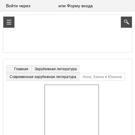
Войти через
или Форму входа
Зарубежная литература
Главная
Современная зарубежная литература
Анна, Ханна и Юханна