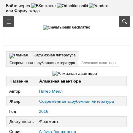
Войти через
или Форму входа
Зарубежная литература
Главная
Современная зарубежная литература
Алмазная авантюра
Название
Алмазная авантюра
Автор
Питер Мейл
Жанр
Современная зарубежная литература
Год
2016
Доступность
Фрагмент
Серия
Азбука-бестселлер