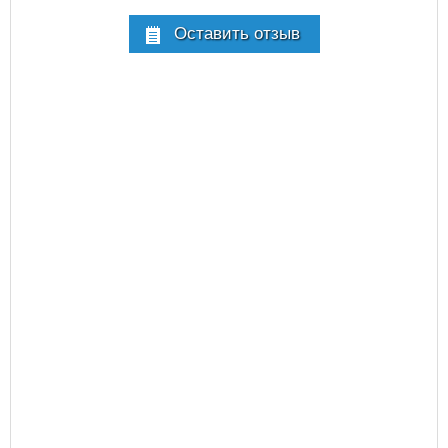
Оставить отзыв