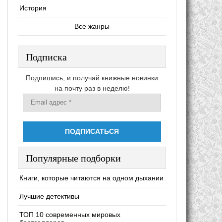
История
Все жанры
Подписка
Подпишись, и получай книжные новинки
на почту раз в неделю!
Популярные подборки
Книги, которые читаются на одном дыхании
Лучшие детективы
ТОП 10 современных мировых