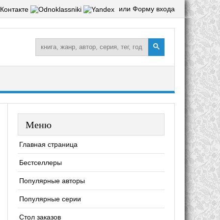
или Форму входа
Меню
Главная страница
Бестселлеры
Популярные авторы
Популярные серии
Стол заказов