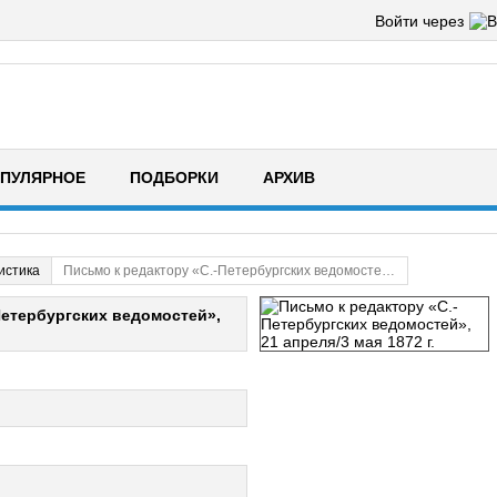
Войти через
ПУЛЯРНОЕ
ПОДБОРКИ
АРХИВ
истика
Письмо к редактору «С.-Петербургских ведомостей», 21 апреля/3 мая 1872 г.
Петербургских ведомостей»,