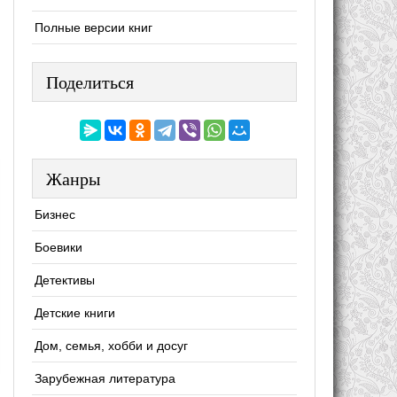
Полные версии книг
Поделиться
Жанры
Бизнес
Боевики
Детективы
Детские книги
Дом, семья, хобби и досуг
Зарубежная литература