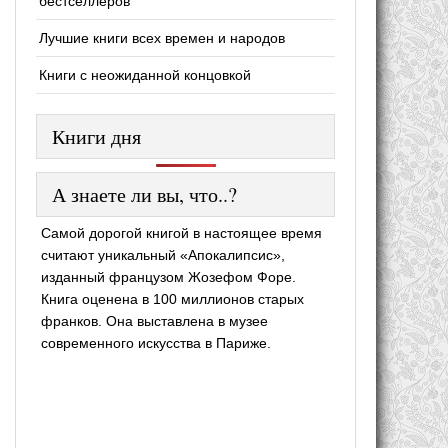
бестселлеров
Лучшие книги всех времен и народов
Книги с неожиданной концовкой
Книги дня
А знаете ли вы, что..?
Самой дорогой книгой в настоящее время
считают уникальный «Апокалипсис»,
изданный французом Жозефом Форе.
Книга оценена в 100 миллионов старых
франков. Она выставлена в музее
современного искусства в Париже.