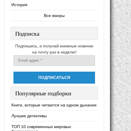
История
Все жанры
Подписка
Подпишись, и получай книжные новинки
на почту раз в неделю!
Популярные подборки
Книги, которые читаются на одном дыхании
Лучшие детективы
ТОП 10 современных мировых