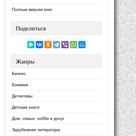
Полные версии книг
Поделиться
Жанры
Бизнес
Боевики
Детективы
Детские книги
Дом, семья, хобби и досуг
Зарубежная литература