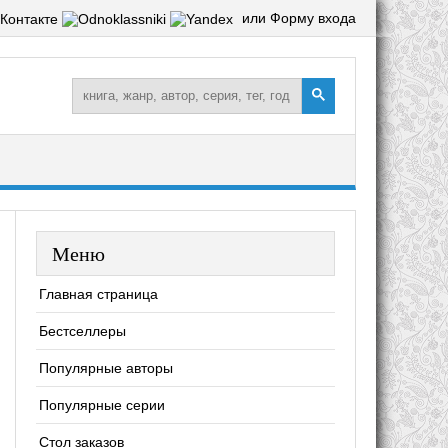
или Форму входа
Меню
Главная страница
Бестселлеры
Популярные авторы
Популярные серии
Стол заказов