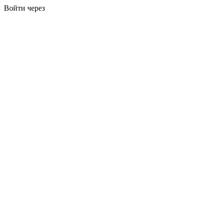
Войти через