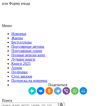
или Форму входа
Меню
Новинки
Жанры
Бестселлеры
Популярные авторы
Популярные серии
Полные версии книг
Лучшие книги
Книги 2025
Архив
Подборки
Стол заказов
Подписка на новинки
Поделиться
Поиск