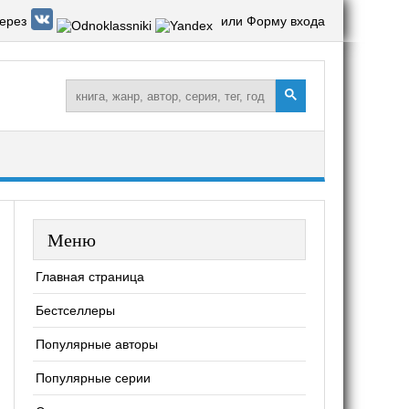
ерез
или Форму входа
Меню
Главная страница
Бестселлеры
Популярные авторы
Популярные серии