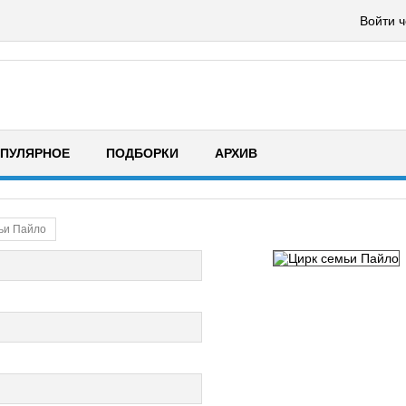
Войти ч
ПУЛЯРНОЕ
ПОДБОРКИ
АРХИВ
ьи Пайло