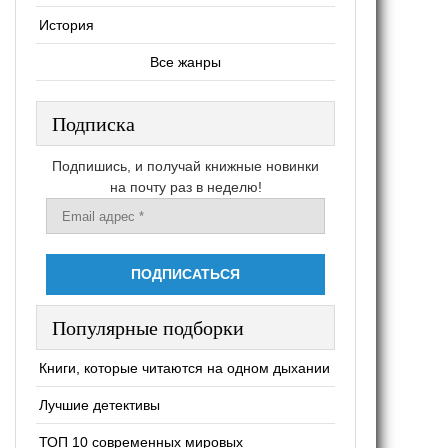
История
Все жанры
Подписка
Подпишись, и получай книжные новинки
на почту раз в неделю!
Популярные подборки
Книги, которые читаются на одном дыхании
Лучшие детективы
ТОП 10 современных мировых