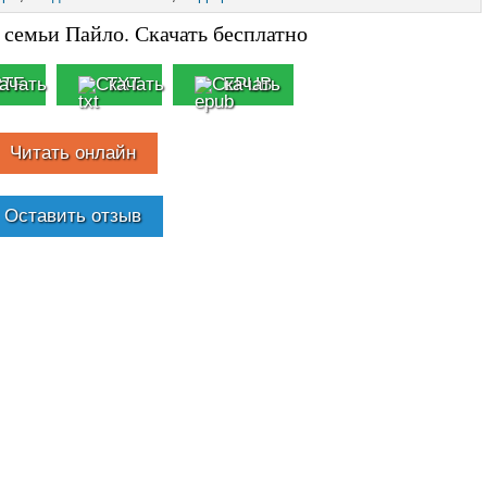
 семьи Пайло. Скачать бесплатно
RTF
TXT
EPUB
Читать онлайн
Оставить отзыв