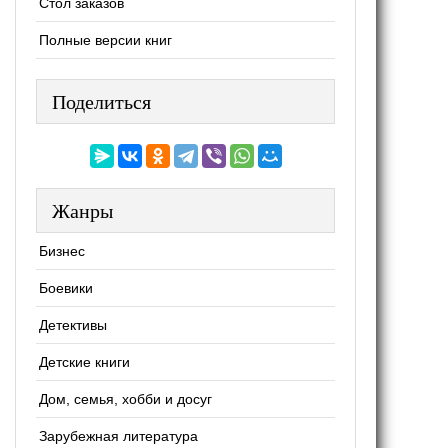
Стол заказов
Полные версии книг
Поделиться
Жанры
Бизнес
Боевики
Детективы
Детские книги
Дом, семья, хобби и досуг
Зарубежная литература