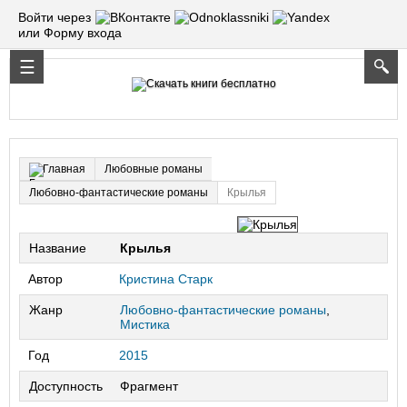
Войти через
или Форму входа
Любовные романы
Главная
Любовно-фантастические романы
Крылья
Название
Крылья
Автор
Кристина Старк
Жанр
Любовно-фантастические романы
,
Мистика
Год
2015
Доступность
Фрагмент