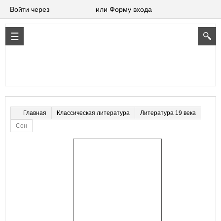
Войти через
или Форму входа
Классическая литература
Литература 19 века
Главная
Сон