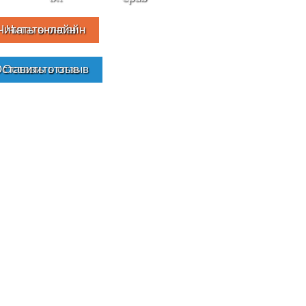
Читать онлайн
Оставить отзыв