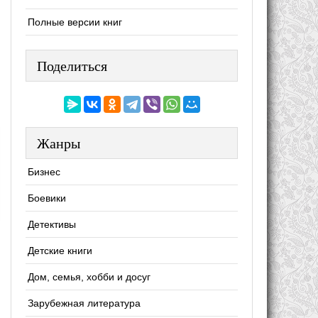
Полные версии книг
Поделиться
Жанры
Бизнес
Боевики
Детективы
Детские книги
Дом, семья, хобби и досуг
Зарубежная литература