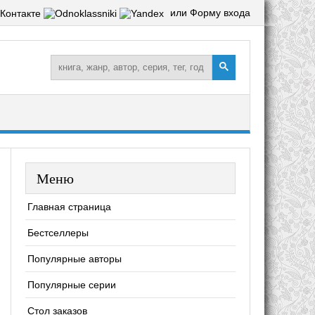
или Форму входа
Меню
Главная страница
Бестселлеры
Популярные авторы
Популярные серии
Стол заказов