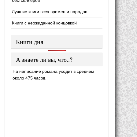
бестселлеров
Лучшие книги всех времен и народов
Книги с неожиданной концовкой
Книги дня
А знаете ли вы, что..?
На написание романа уходит в среднем
около 475 часов.