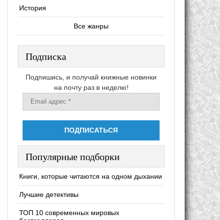
История
Все жанры
Подписка
Подпишись, и получай книжные новинки
на почту раз в неделю!
Популярные подборки
Книги, которые читаются на одном дыхании
Лучшие детективы
ТОП 10 современных мировых