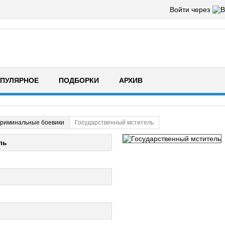
Войти через
ПУЛЯРНОЕ
ПОДБОРКИ
АРХИВ
риминальные боевики
Государственный мститель
ль