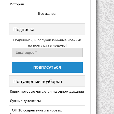
История
Все жанры
Подписка
Подпишись, и получай книжные новинки
на почту раз в неделю!
Популярные подборки
Книги, которые читаются на одном дыхании
Лучшие детективы
ТОП 10 современных мировых