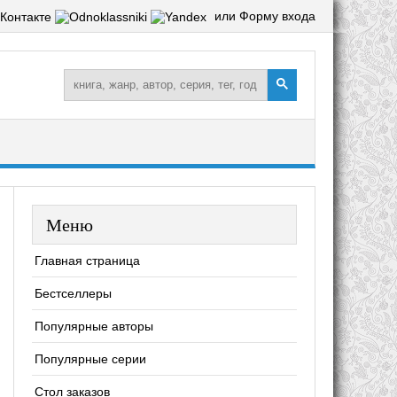
или Форму входа
Меню
Главная страница
Бестселлеры
Популярные авторы
Популярные серии
Стол заказов