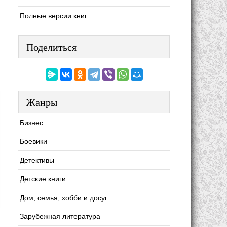
Полные версии книг
Поделиться
Жанры
Бизнес
Боевики
Детективы
Детские книги
Дом, семья, хобби и досуг
Зарубежная литература